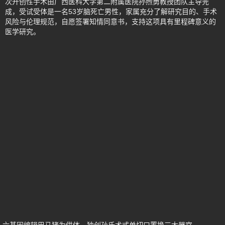
次开创性手术由广西医科大学第二附属医院孙煦勇教授团队主导完
成，受试受体是一名53岁脑死亡男性，家属充分了解研究目的、手术
风险与伦理规范，自愿签署知情同意书，支持这项具有里程碑意义的
医学研究。