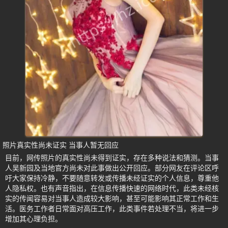
照片真实性尚未证实 当事人暂无回应
目前，网传照片的真实性尚未得到证实，存在多种说法和猜测。当事
人吴新园及当地官方尚未对此事做出公开回应。部分网友在评论区呼
吁大家保持冷静，不要随意转发或传播未经证实的个人信息，尊重他
人隐私权。也有声音指出，在信息传播快速的网络时代，此类未经核
实的传闻容易对当事人造成较大影响，甚至可能影响其正常工作和生
活。医务工作者日常面对高压工作，此类事件若处理不当，将进一步
增加其心理负担。